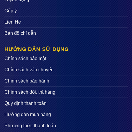
Góp ý
Liên Hệ
Bản đồ chỉ dẫn
HƯỚNG DẪN SỬ DỤNG
Chính sách bảo mật
Chính sách vận chuyển
Chính sách bảo hành
Chính sách đổi, trả hàng
Quy định thanh toán
Hướng dẫn mua hàng
Phương thức thanh toán