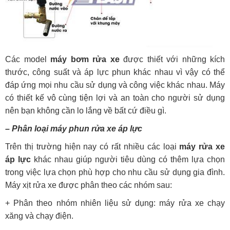
Các model
máy bơm rửa xe
được thiết với những kích
thước, công suất và áp lực phun khác nhau vì vậy có thể
đáp ứng mọi nhu cầu sử dụng và công việc khác nhau. Máy
có thiết kế vô cùng tiện lợi và an toàn cho người sử dụng
nên bạn không cần lo lắng về bất cứ điều gì.
– Phân loại máy phun rửa xe áp lực
Trên thị trường hiện nay có rất nhiều các loại
máy rửa xe
áp lực
khác nhau giúp người tiêu dùng có thêm lựa chọn
trong việc lựa chọn phù hợp cho nhu cầu sử dụng gia đình.
Máy xịt rửa xe được phân theo các nhóm sau:
+ Phân theo nhóm nhiên liệu sử dụng: máy rửa xe chạy
xăng và chạy điện.