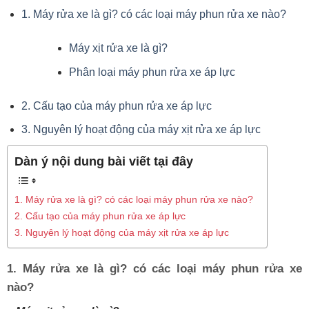
1. Máy rửa xe là gì? có các loại máy phun rửa xe nào?
Máy xịt rửa xe là gì?
Phân loại máy phun rửa xe áp lực
2. Cấu tạo của máy phun rửa xe áp lực
3. Nguyên lý hoạt động của máy xịt rửa xe áp lực
Dàn ý nội dung bài viết tại đây
1. Máy rửa xe là gì? có các loại máy phun rửa xe nào?
2. Cấu tạo của máy phun rửa xe áp lực
3. Nguyên lý hoạt động của máy xịt rửa xe áp lực
1. Máy rửa xe là gì? có các loại máy phun rửa xe
nào?