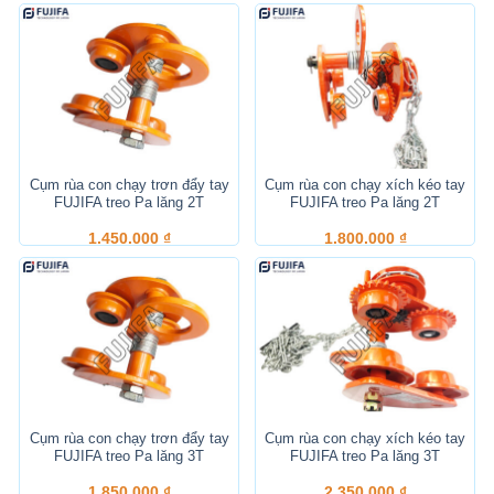
Cụm rùa con chạy trơn đẩy tay
Cụm rùa con chạy xích kéo tay
FUJIFA treo Pa lăng 2T
FUJIFA treo Pa lăng 2T
1.450.000
₫
1.800.000
₫
Cụm rùa con chạy trơn đẩy tay
Cụm rùa con chạy xích kéo tay
FUJIFA treo Pa lăng 3T
FUJIFA treo Pa lăng 3T
1.850.000
₫
2.350.000
₫