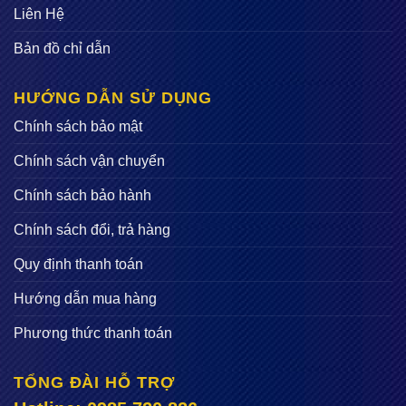
Liên Hệ
Bản đồ chỉ dẫn
HƯỚNG DẪN SỬ DỤNG
Chính sách bảo mật
Chính sách vận chuyển
Chính sách bảo hành
Chính sách đổi, trả hàng
Quy định thanh toán
Hướng dẫn mua hàng
Phương thức thanh toán
TỔNG ĐÀI HỖ TRỢ