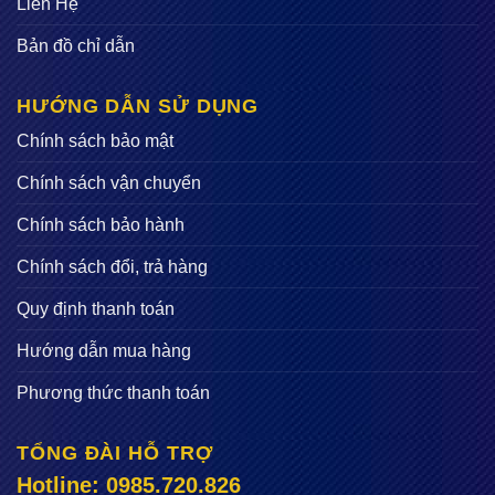
Liên Hệ
Bản đồ chỉ dẫn
HƯỚNG DẪN SỬ DỤNG
Chính sách bảo mật
Chính sách vận chuyển
Chính sách bảo hành
Chính sách đổi, trả hàng
Quy định thanh toán
Hướng dẫn mua hàng
Phương thức thanh toán
TỔNG ĐÀI HỖ TRỢ
Hotline: 0985.720.826