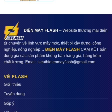
ĐIỆN MÁY FLASH
– Website thương mại điện
tử chuyên về lĩnh vực máy móc, thiết bị xây dựng, công
nghiệp, nông nghiệp…
ĐIỆN MÁY FLASH
CAM KẾT bán
đúng giá các sản phẩm không bán hàng giả, hàng kém
chất lượng. Email:
sieuthidienmayflash@gmail.com
VỀ FLASH
Giới thiệu
Tuyển dụng
Góp ý