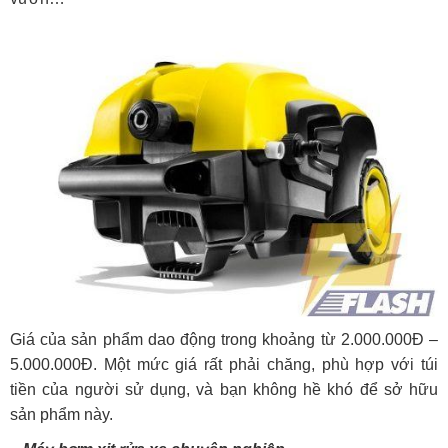
Giá của sản phẩm dao động trong khoảng từ 2.000.000Đ –
5.000.000Đ. Một mức giá rất phải chăng, phù hợp với túi
tiền của người sử dụng, và bạn không hề khó để sở hữu
sản phẩm này.