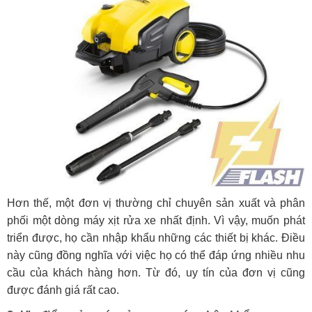
Hơn thế, một đơn vị thường chỉ chuyên sản xuất và phân
phối một dòng máy xịt rửa xe nhất định. Vì vậy, muốn phát
triển được, họ cần nhập khẩu những các thiết bị khác. Điều
này cũng đồng nghĩa với việc họ có thể đáp ứng nhiều nhu
cầu của khách hàng hơn. Từ đó, uy tín của đơn vị cũng
được đánh giá rất cao.