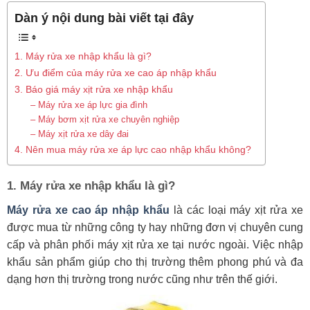
Dàn ý nội dung bài viết tại đây
1. Máy rửa xe nhập khẩu là gì?
2. Ưu điểm của máy rửa xe cao áp nhập khẩu
3. Báo giá máy xịt rửa xe nhập khẩu
– Máy rửa xe áp lực gia đình
– Máy bơm xịt rửa xe chuyên nghiệp
– Máy xịt rửa xe dây đai
4. Nên mua máy rửa xe áp lực cao nhập khẩu không?
1. Máy rửa xe nhập khẩu là gì?
Máy rửa xe cao áp nhập khẩu
là các loại máy xịt rửa xe
được mua từ những công ty hay những đơn vị chuyên cung
cấp và phân phối máy xịt rửa xe tại nước ngoài. Việc nhập
khẩu sản phẩm giúp cho thị trường thêm phong phú và đa
dạng hơn thị trường trong nước cũng như trên thế giới.