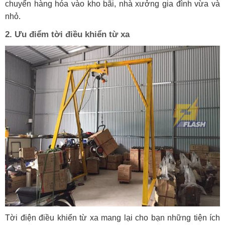
chuyển hàng hóa vào kho bãi, nhà xưởng gia đình vừa và
nhỏ.
2. Ưu điểm tời điều khiển từ xa
Tời điện điều khiển từ xa mang lại cho bạn những tiện ích