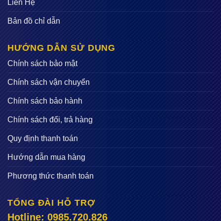
Liên Hệ
Bản đồ chỉ dẫn
HƯỚNG DẪN SỬ DỤNG
Chính sách bảo mật
Chính sách vận chuyển
Chính sách bảo hành
Chính sách đổi, trả hàng
Quy định thanh toán
Hướng dẫn mua hàng
Phương thức thanh toán
TỔNG ĐÀI HỖ TRỢ
Hotline: 0985.720.826