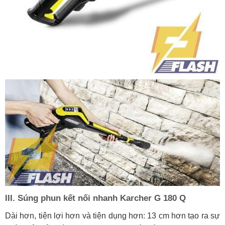
III. Súng phun kết nối nhanh Karcher G 180 Q
Dài hơn, tiện lợi hơn và tiện dụng hơn: 13 cm hơn tạo ra sự