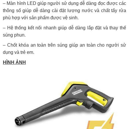
– Màn hình LED giúp người sử dụng dễ dàng đọc được các
thông số giúp dễ dàng cài đặt lượng nước và chất tẩy rửa
phù hợp với sản phẩm được vệ sinh.
– Hệ thống kết nối nhanh giúp dễ dàng lắp đặt và thay thế
súng phun.
– Chốt khóa an toàn trên súng giúp an toàn cho người sử
dụng và trẻ em.
HÌNH ẢNH