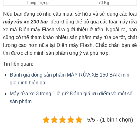
Trọng lượng
70 Kg
Nếu bạn đang có nhu cầu mua, sở hữu và sử dụng các loại
máy rửa xe 200 bar
, đều không thể bỏ qua các loại máy rửa
xe mà Điện máy Flash vừa giới thiệu ở trên. Ngoài ra, bạn
cũng có thể tham khảo nhiều sản phẩm máy rửa xe tốt, chất
lượng cao hơn nữa tại Điện máy Flash. Chắc chắn bạn sẽ
tìm được cho mình sản phẩm ưng ý và phù hợp.
Tin liên quan:
Đánh giá dòng sản phẩm MÁY RỬA XE 150 BAR mini
gia đình hiện đại
Máy rửa xe 3 trong 1 là gì? Đánh giá ưu điểm và một số
sản phẩm
5/5 - (1 bình chọn)