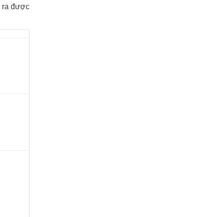
a ra được