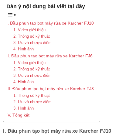
Dàn ý nội dung bài viết tại đây
I. Đầu phun tạo bọt máy rửa xe Karcher FJ10
1. Video giới thiệu
2. Thông số kỹ thuật
3. Ưu và nhược điểm
4. Hình ảnh
II. Đầu phun tạo bọt máy rửa xe Karcher FJ6
1. Video giới thiệu
2. Thông số kỹ thuật
3. Ưu và nhược điểm
4. Hình ảnh
III. Đầu phun tạo bọt máy rửa xe Karcher FJ3
1. Thông số kỹ thuật
2. Ưu và nhược điểm
3. Hình ảnh
IV. Tổng kết
I. Đầu phun tạo bọt máy rửa xe Karcher FJ10