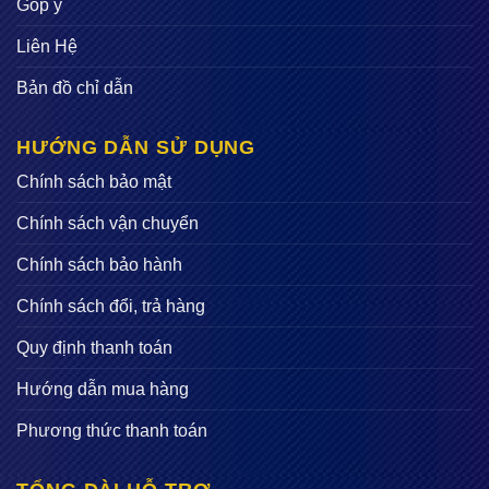
Góp ý
Liên Hệ
Bản đồ chỉ dẫn
HƯỚNG DẪN SỬ DỤNG
Chính sách bảo mật
Chính sách vận chuyển
Chính sách bảo hành
Chính sách đổi, trả hàng
Quy định thanh toán
Hướng dẫn mua hàng
Phương thức thanh toán