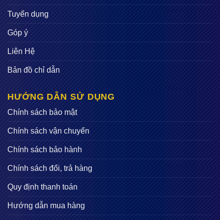
Tuyển dụng
Góp ý
Liên Hệ
Bản đồ chỉ dẫn
HƯỚNG DẪN SỬ DỤNG
Chính sách bảo mật
Chính sách vận chuyển
Chính sách bảo hành
Chính sách đổi, trả hàng
Quy định thanh toán
Hướng dẫn mua hàng