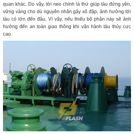
quan khác. Do vậy, tời neo chính là thứ giúp tàu đứng yên,
vững vàng cho dù nguyên nhân gây xô đập, ảnh hưởng tới
tàu có lớn đến đâu. Vì vậy, nếu thiếu bộ phận này sẽ ảnh
hưởng đến an toàn giao thông khi vận hành tàu thủy cực
cao