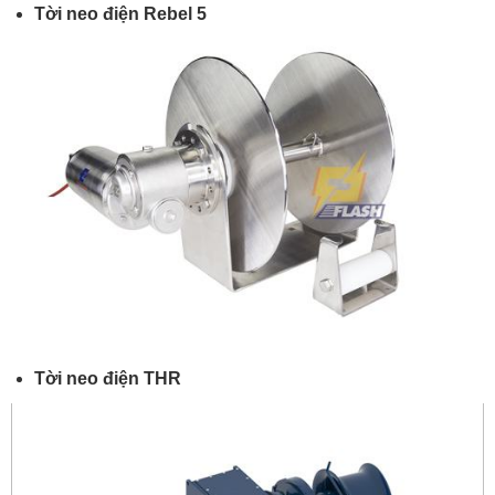
Tời neo điện Rebel 5
Tời neo điện THR