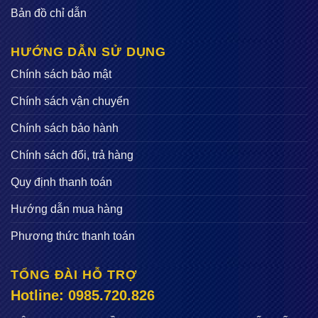
Bản đồ chỉ dẫn
HƯỚNG DẪN SỬ DỤNG
Chính sách bảo mật
Chính sách vận chuyển
Chính sách bảo hành
Chính sách đổi, trả hàng
Quy định thanh toán
Hướng dẫn mua hàng
Phương thức thanh toán
TỔNG ĐÀI HỖ TRỢ
Hotline: 0985.720.826