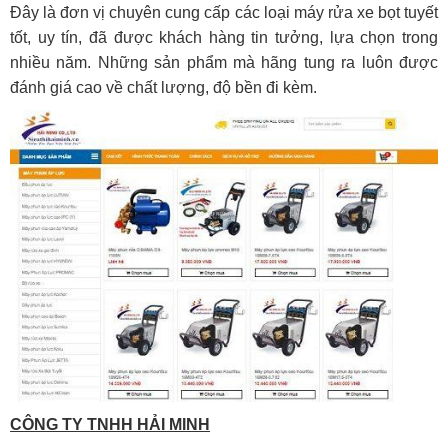
Đây là đơn vị chuyên cung cấp các loại máy rửa xe bọt tuyết
tốt, uy tín, đã được khách hàng tin tưởng, lựa chọn trong
nhiều năm. Những sản phẩm mà hãng tung ra luôn được
đánh giá cao về chất lượng, độ bền đi kèm.
CÔNG TY TNHH HẢI MINH