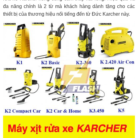
đa năng chính là 2 từ mà khách hàng dành tặng cho các
thiết bị của thương hiệu nổi tiếng đến từ Đức Karcher này.