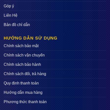
Góp ý
Liên Hệ
Bản đồ chỉ dẫn
HƯỚNG DẪN SỬ DỤNG
Chính sách bảo mật
Chính sách vận chuyển
Chính sách bảo hành
Chính sách đổi, trả hàng
Quy định thanh toán
Hướng dẫn mua hàng
Phương thức thanh toán