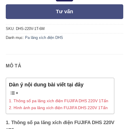
Tư vấn
SKU:
DHS-220V-1T-6M
Danh mục:
Pa lăng xích điện DHS
MÔ TẢ
Dàn ý nội dung bài viết tại đây
1. Thông số pa lăng xích điện FUJIFA DHS 220V 1Tấn
2. Hình ảnh pa lăng xích điện FUJIFA DHS 220V 1Tấn
1. Thông số pa lăng xích điện FUJIFA DHS 220V