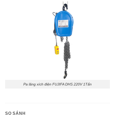
Pa lăng xích điện FUJIFA DHS 220V 1Tấn
SO SÁNH