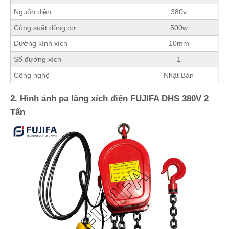
Nguồn điện
380v
Công suất động cơ
500w
Đường kính xích
10mm
Số đường xích
1
Công nghệ
Nhật Bản
2. Hình ảnh pa lăng xích điện FUJIFA DHS 380V 2
Tấn