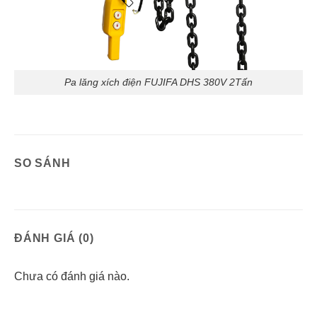
Pa lăng xích điện FUJIFA DHS 380V 2Tấn
SO SÁNH
ĐÁNH GIÁ (0)
Chưa có đánh giá nào.