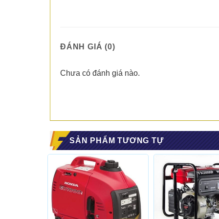
ĐÁNH GIÁ (0)
Chưa có đánh giá nào.
SẢN PHẨM TƯƠNG TỰ