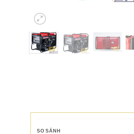
SO SÁNH