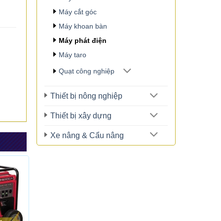
Máy cắt góc
Máy khoan bàn
Máy phát điện
Máy taro
Quạt công nghiệp
Thiết bị nông nghiệp
Thiết bị xây dựng
Xe nâng & Cẩu nâng