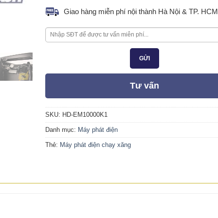
Giao hàng miễn phí nội thành Hà Nội & TP. HCM
Tư vấn
SKU:
HD-EM10000K1
Danh mục:
Máy phát điện
Thẻ:
Máy phát điện chạy xăng