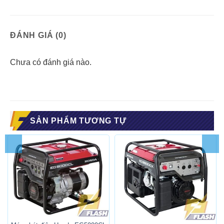
ĐÁNH GIÁ (0)
Chưa có đánh giá nào.
SẢN PHẨM TƯƠNG TỰ