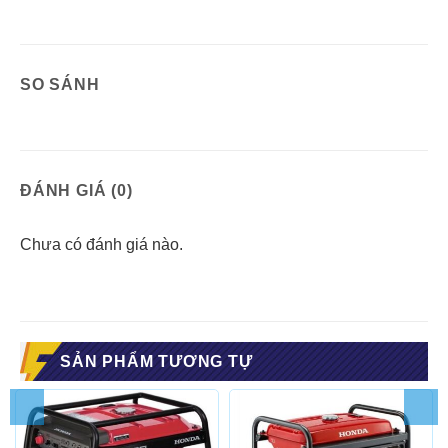
SO SÁNH
ĐÁNH GIÁ (0)
Chưa có đánh giá nào.
SẢN PHẨM TƯƠNG TỰ