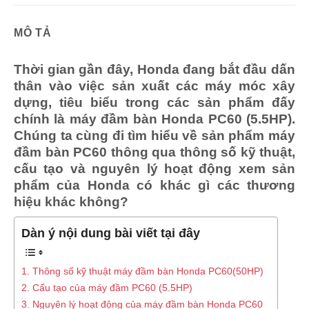
MÔ TẢ
Thời gian gần đây, Honda đang bắt đầu dấn
thân vào việc sản xuất các máy móc xây
dựng, tiêu biểu trong các sản phẩm đấy
chính là máy đầm bàn Honda PC60 (5.5HP).
Chúng ta cùng đi tìm hiểu về sản phẩm máy
đầm bàn PC60 thông qua thông số kỹ thuật,
cấu tạo và nguyên lý hoạt động xem sản
phẩm của Honda có khác gì các thương
hiệu khác không?
Dàn ý nội dung bài viết tại đây
1. Thông số kỹ thuật máy đầm bàn Honda PC60(50HP)
2. Cấu tạo của máy đầm PC60 (5.5HP)
3. Nguyên lý hoạt động của máy đầm bàn Honda PC60