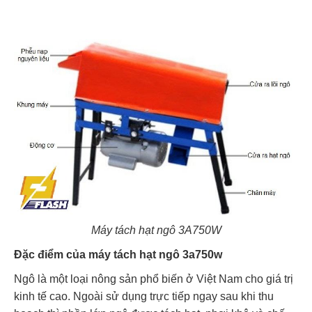
M
áy tách hạt ngô 3A750W
Đặc điểm của máy tách hạt ngô 3a750w
Ngô là một loại nông sản phổ biến ở Việt Nam cho giá trị
kinh tế cao. Ngoài sử dụng trực tiếp ngay sau khi thu